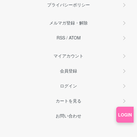
プライバシーポリシー
メルマガ登録・解除
RSS
/
ATOM
マイアカウント
会員登録
ログイン
カートを見る
LOGIN
お問い合わせ