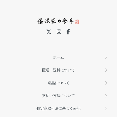
ホーム
配送・送料について
返品について
支払い方法について
特定商取引法に基づく表記