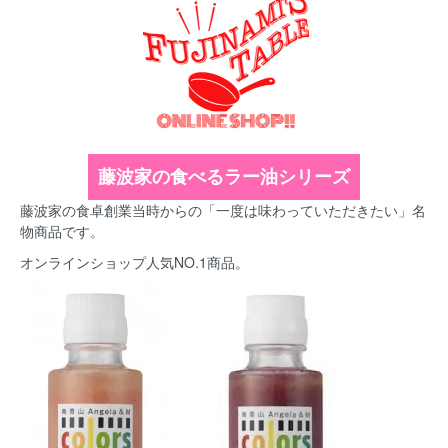
藤波家の食べるラー油シリーズ
藤波家の食卓創業当時からの「一度は味わっていただきたい」名
物商品です。
オンラインショップ人気NO.1商品。