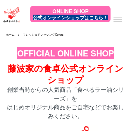
ONLINE SHOP
公式オンラインショップはこちら！
ホーム
フレッシュドレッシングColors
OFFICIAL ONLINE SHOP
藤波家の食卓公式オンライン
ショップ
創業当時からの人気商品「食べるラー油シリ
ーズ」を
はじめオリジナル商品をご自宅などでお楽し
みください。