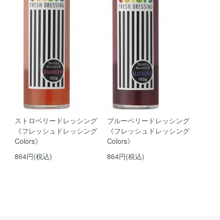
ストロベリードレッシング
ブルーベリードレッシング
《フレッシュドレッシング
《フレッシュドレッシング
Colors》
Colors》
864円(税込)
864円(税込)